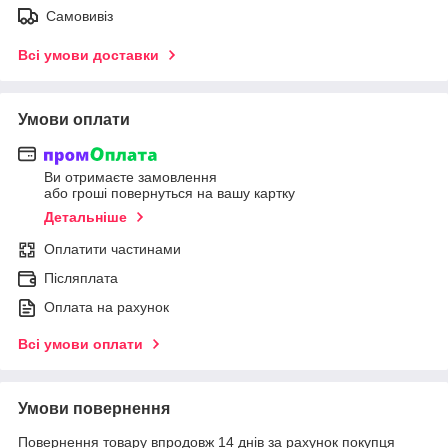
Самовивіз
Всі умови доставки
Умови оплати
Ви отримаєте замовлення
або гроші повернуться на вашу картку
Детальніше
Оплатити частинами
Післяплата
Оплата на рахунок
Всі умови оплати
Умови повернення
Повернення товару впродовж 14 днів за рахунок покупця