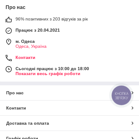
Про нас
96% позитивних з 203 відгуків за рік
Працює з 20.04.2021
м. Одеса
Одеса, Україна
Контакти
Сьогодні працює з 10:00 до 18:00
Показати весь графік роботи
Про нас
КНОПКА
ЗВ'ЯЗКУ
Контакти
Доставка та оплата
Графік роботи