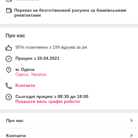
Переказ на безготівковий рахунок за банківськими
реквізитами
Про нас
95% позитивних з 199 відгуків за рік
Працює з 20.04.2021
м. Одеса
Одеса, Україна
Контакти
Сьогодні працює з 08:30 до 18:00
Показати весь графік роботи
Про нас
Контакти