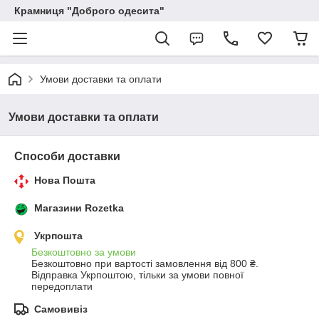
Крамниця "Доброго одесита"
Умови доставки та оплати
Умови доставки та оплати
Способи доставки
Нова Пошта
Магазини Rozetka
Укрпошта
Безкоштовно за умови
Безкоштовно при вартості замовлення від 800 ₴.
Відправка Укрпоштою, тільки за умови повної 
передоплати
Самовивіз