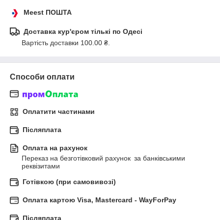
Meest ПОШТА
Доставка кур'єром тількі по Одесі
Вартість доставки 100.00 ₴.
Способи оплати
Оплатити частинами
Післяплата
Оплата на рахунок
Переказ на безготівковий рахунок за банківськими 
реквізитами
Готівкою (при самовивозі)
Оплата картою Visa, Mastercard - WayForPay
Післяплата