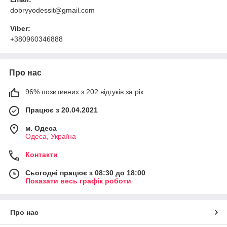
dobryyodessit@gmail.com
Viber:
+380960346888
Про нас
96% позитивних з 202 відгуків за рік
Працює з 20.04.2021
м. Одеса
Одеса, Україна
Контакти
Сьогодні працює з 08:30 до 18:00
Показати весь графік роботи
Про нас