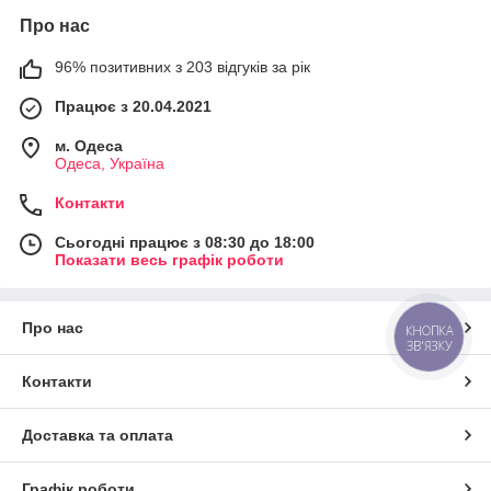
Про нас
96% позитивних з 203 відгуків за рік
Працює з 20.04.2021
м. Одеса
Одеса, Україна
Контакти
Сьогодні працює з 08:30 до 18:00
Показати весь графік роботи
Про нас
КНОПКА
ЗВ'ЯЗКУ
Контакти
Доставка та оплата
Графік роботи