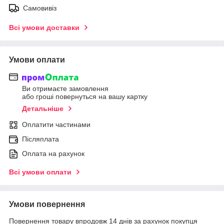
Самовивіз
Всі умови доставки
Умови оплати
Ви отримаєте замовлення
або гроші повернуться на вашу картку
Детальніше
Оплатити частинами
Післяплата
Оплата на рахунок
Всі умови оплати
Умови повернення
Повернення товару впродовж 14 днів за рахунок покупця