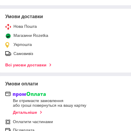
Умови доставки
Нова Пошта
Магазини Rozetka
Укрпошта
Самовивіз
Всі умови доставки
Умови оплати
Ви отримаєте замовлення
або гроші повернуться на вашу картку
Детальніше
Оплатити частинами
Післяплата