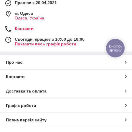
Працює з 20.04.2021
м. Одеса
Одеса, Україна
Контакти
Сьогодні працює з 10:00 до 18:00
Показати весь графік роботи
КНОПКА
ЗВ'ЯЗКУ
Про нас
Контакти
Доставка та оплата
Графік роботи
Повна версія сайту