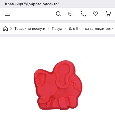
Крамниця "Доброго одесита"
Товари та послуги
Посуд
Для Випічки та кондитерки