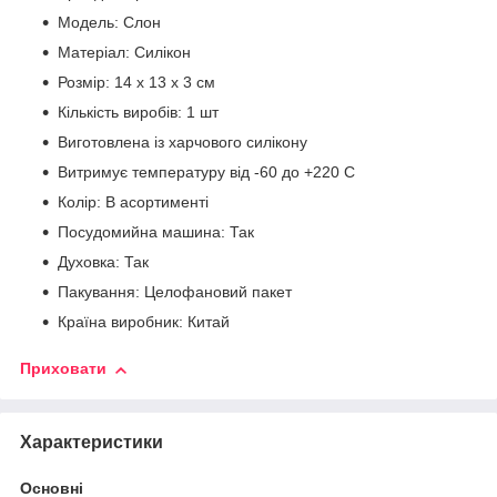
Модель: Слон
Матеріал: Силікон
Розмір: 14 х 13 х 3 см
Кількість виробів: 1 шт
Виготовлена із харчового силікону
Витримує температуру від -60 до +220 С
Колір: В асортименті
Посудомийна машина: Так
Духовка: Так
Пакування: Целофановий пакет
Країна виробник: Китай
Приховати
Характеристики
Основні