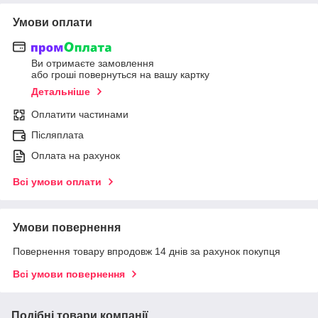
Умови оплати
Ви отримаєте замовлення
або гроші повернуться на вашу картку
Детальніше
Оплатити частинами
Післяплата
Оплата на рахунок
Всі умови оплати
Умови повернення
Повернення товару впродовж 14 днів за рахунок покупця
Всі умови повернення
Подібні товари компанії