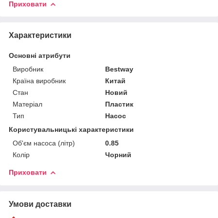
Приховати
Характеристики
Основні атрибути
Виробник
Bestway
Країна виробник
Китай
Стан
Новий
Матеріал
Пластик
Тип
Насос
Користувальницькі характеристики
Об'єм насоса (літр)
0.85
Колір
Чорний
Приховати
Умови доставки