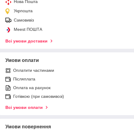
Нова Пошта
Укрпошта
Самовивіз
Meest ПОШТА
Всі умови доставки
Умови оплати
Оплатити частинами
Післяплата
Оплата на рахунок
Готівкою (при самовивозі)
Всі умови оплати
Умови повернення