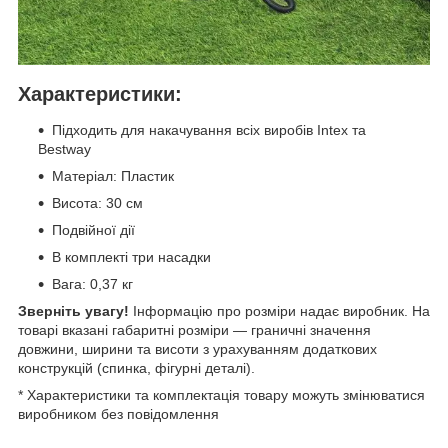
Характеристики:
Підходить для накачування всіх виробів Intex та
Bestway
Матеріал: Пластик
Висота: 30 см
Подвійної дії
В комплекті три насадки
Вага: 0,37 кг
Зверніть увагу!
Інформацію про розміри надає виробник. На
товарі вказані габаритні розміри — граничні значення
довжини, ширини та висоти з урахуванням додаткових
конструкцій (спинка, фігурні деталі).
* Характеристики та комплектація товару можуть змінюватися
виробником без повідомлення