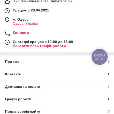
95% позитивних з 200 відгуків за рік
Працює з 20.04.2021
м. Одеса
Одеса, Україна
Контакти
Сьогодні працює з 10:00 до 18:00
Показати весь графік роботи
КНОПКА
ЗВ'ЯЗКУ
Про нас
Контакти
Доставка та оплата
Графік роботи
Повна версія сайту