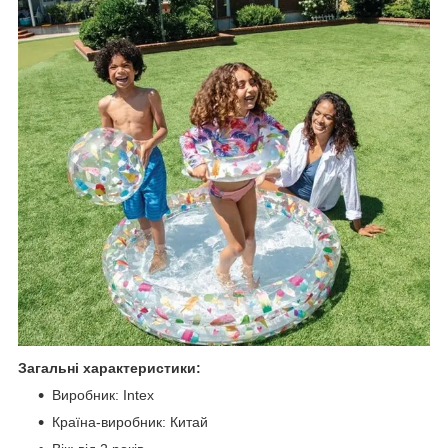
Загальні характеристики:
Виробник: Intex
Країна-виробник: Китай