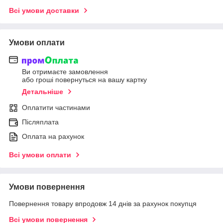
Всі умови доставки
Умови оплати
Ви отримаєте замовлення
або гроші повернуться на вашу картку
Детальніше
Оплатити частинами
Післяплата
Оплата на рахунок
Всі умови оплати
Умови повернення
Повернення товару впродовж 14 днів за рахунок покупця
Всі умови повернення