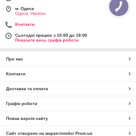
м. Одеса
Одеса, Україна
Контакти
Сьогодні працює з 10:00 до 18:00
Показати весь графік роботи
Про нас
Контакти
Доставка та оплата
Графік роботи
Повна версія сайту
Сайт створено на маркетплейсі
Prom.ua