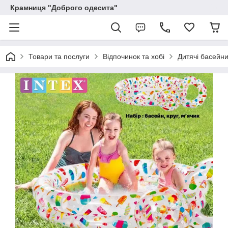
Крамниця "Доброго одесита"
Товари та послуги
Відпочинок та хобі
Дитячі басейни,