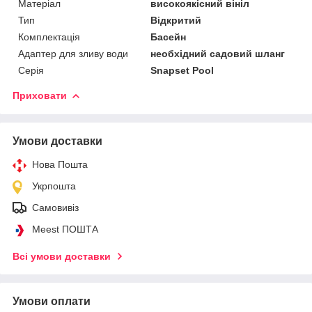
Матеріал
високоякісний вініл
Тип
Відкритий
Комплектація
Басейн
Адаптер для зливу води
необхідний садовий шланг
Серія
Snapset Pool
Приховати
Умови доставки
Нова Пошта
Укрпошта
Самовивіз
Meest ПОШТА
Всі умови доставки
Умови оплати