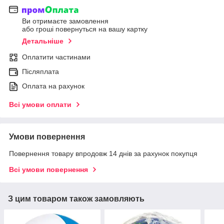
Ви отримаєте замовлення
або гроші повернуться на вашу картку
Детальніше
Оплатити частинами
Післяплата
Оплата на рахунок
Всі умови оплати
Умови повернення
Повернення товару впродовж 14 днів за рахунок покупця
Всі умови повернення
З цим товаром також замовляють