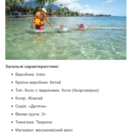
Загальні характеристики:
Виробник: Intex
Країна виробник: Китай
Тип: Коло з тваринами, Коло (безрозмірне)
Колір: Жовтий
Серія: «Дитяча»
Вікова група: 3+
Тематика: Тварини
Матеріал: високоякісний вініл