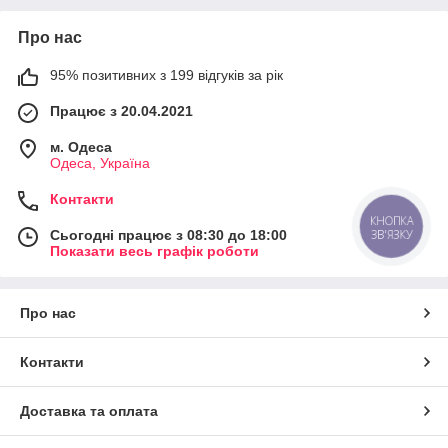
Про нас
95% позитивних з 199 відгуків за рік
Працює з 20.04.2021
м. Одеса
Одеса, Україна
Контакти
КНОПКА
ЗВ'ЯЗКУ
Сьогодні працює з 08:30 до 18:00
Показати весь графік роботи
Про нас
Контакти
Доставка та оплата