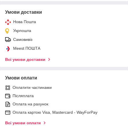
Умови доставки
Нова Пошта
Укрпошта
Самовивіз
Meest ПОШТА
Всі умови доставки
Умови оплати
Оплатити частинами
Післяплата
Оплата на рахунок
Оплата картою Visa, Mastercard - WayForPay
Всі умови оплати