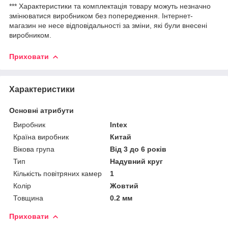
*** Характеристики та комплектація товару можуть незначно
змінюватися виробником без попередження. Інтернет-
магазин не несе відповідальності за зміни, які були внесені
виробником.
Приховати
Характеристики
Основні атрибути
Виробник
Intex
Країна виробник
Китай
Вікова група
Від 3 до 6 років
Тип
Надувний круг
Кількість повітряних камер
1
Колір
Жовтий
Товщина
0.2 мм
Приховати