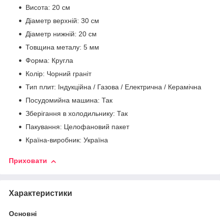
Висота: 20 см
Діаметр верхній: 30 см
Діаметр нижній: 20 см
Товщина металу: 5 мм
Форма: Кругла
Колір: Чорний граніт
Тип плит: Індукційна / Газова / Електрична / Керамічна
Посудомийна машина: Так
Зберігання в холодильнику: Так
Пакування: Целофановий пакет
Країна-виробник: Україна
Приховати
Характеристики
Основні