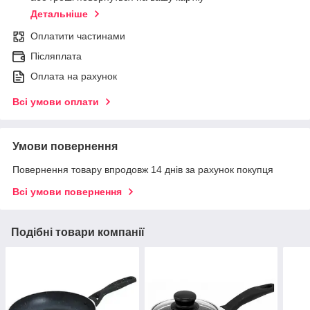
Детальніше
Оплатити частинами
Післяплата
Оплата на рахунок
Всі умови оплати
Умови повернення
Повернення товару впродовж 14 днів за рахунок покупця
Всі умови повернення
Подібні товари компанії