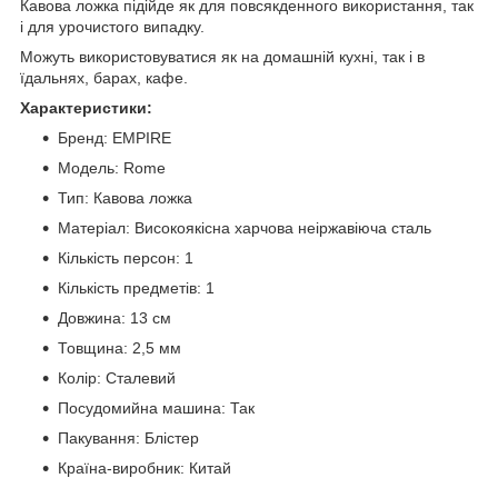
Кавова ложка підійде як для повсякденного використання, так
і для урочистого випадку.
Можуть використовуватися як на домашній кухні, так і в
їдальнях, барах, кафе.
Характеристики:
Бренд: EMPIRE
Модель: Rome
Тип: Кавова ложка
Матеріал: Високоякісна харчова неіржавіюча сталь
Кількість персон: 1
Кількість предметів: 1
Довжина: 13 см
Товщина: 2,5 мм
Колір: Сталевий
Посудомийна машина: Так
Пакування: Блістер
Країна-виробник: Китай