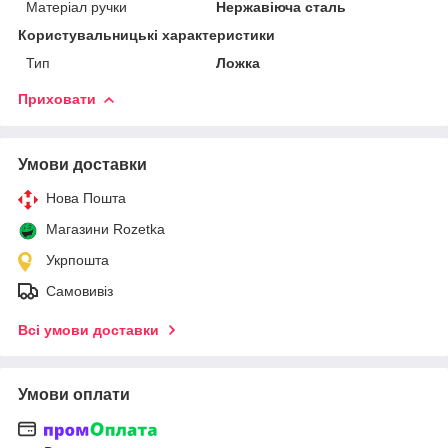
Матеріал ручки
Нержавіюча сталь
Користувальницькі характеристики
Тип
Ложка
Приховати
Умови доставки
Нова Пошта
Магазини Rozetka
Укрпошта
Самовивіз
Всі умови доставки
Умови оплати