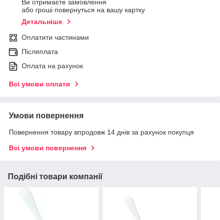
Ви отримаєте замовлення
або гроші повернуться на вашу картку
Детальніше
Оплатити частинами
Післяплата
Оплата на рахунок
Всі умови оплати
Умови повернення
Повернення товару впродовж 14 днів за рахунок покупця
Всі умови повернення
Подібні товари компанії