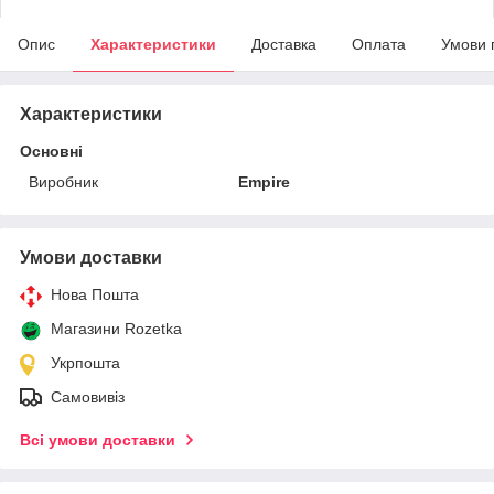
Опис
Характеристики
Доставка
Оплата
Умови 
Характеристики
Основні
Виробник
Empire
Умови доставки
Нова Пошта
Магазини Rozetka
Укрпошта
Самовивіз
Всі умови доставки