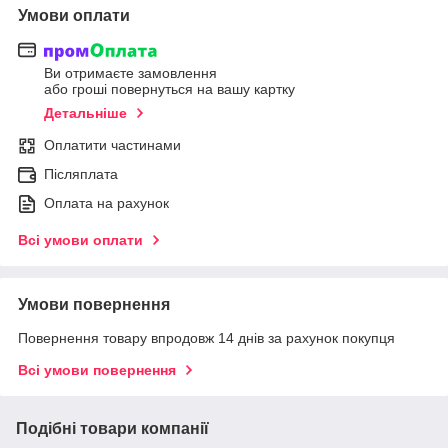
Умови оплати
Ви отримаєте замовлення
або гроші повернуться на вашу картку
Детальніше
Оплатити частинами
Післяплата
Оплата на рахунок
Всі умови оплати
Умови повернення
Повернення товару впродовж 14 днів за рахунок покупця
Всі умови повернення
Подібні товари компанії