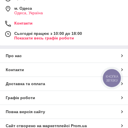
м. Одеса
Одеса, Україна
Контакти
Сьогодні працює з 10:00 до 18:00
Показати весь графік роботи
Про нас
Контакти
КНОПКА
ЗВ'ЯЗКУ
Доставка та оплата
Графік роботи
Повна версія сайту
Сайт створено на маркетплейсі
Prom.ua