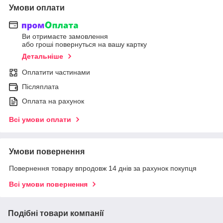
Умови оплати
Ви отримаєте замовлення
або гроші повернуться на вашу картку
Детальніше
Оплатити частинами
Післяплата
Оплата на рахунок
Всі умови оплати
Умови повернення
Повернення товару впродовж 14 днів за рахунок покупця
Всі умови повернення
Подібні товари компанії