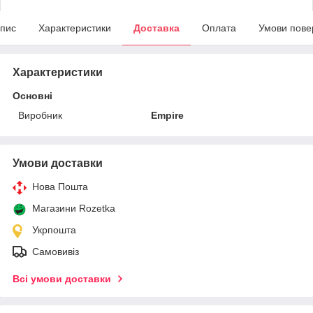
пис
Характеристики
Доставка
Оплата
Умови пове
Характеристики
Основні
Виробник
Empire
Умови доставки
Нова Пошта
Магазини Rozetka
Укрпошта
Самовивіз
Всі умови доставки