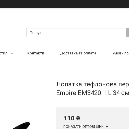
стилі
Контакти
Доставка та оплата
Умови по
Лопатка тефлонова пер
Empire EM3420-1 L 34 см 
110 ₴
ПОКАЗАТИ ОПТОВІ ЦІНИ