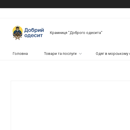
Крамниця "Доброго одесита"
Головна
Товари та послуги
Одяг в морському 