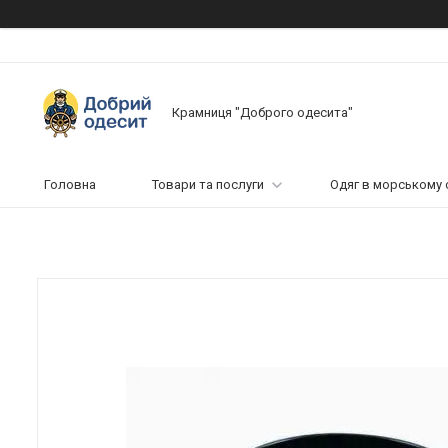
Крамниця "Доброго одесита"
Головна
Товари та послуги
Одяг в морському 