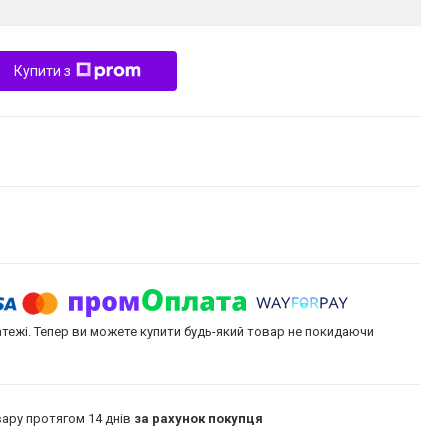
Купити з
атежі. Тепер ви можете купити будь-який товар не покидаючи
ару протягом 14 днів
за рахунок покупця