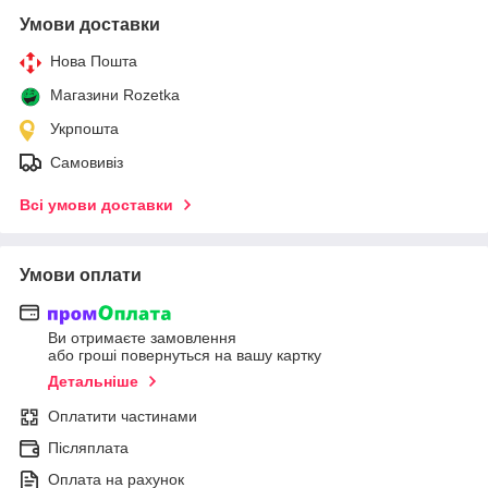
Умови доставки
Нова Пошта
Магазини Rozetka
Укрпошта
Самовивіз
Всі умови доставки
Умови оплати
Ви отримаєте замовлення
або гроші повернуться на вашу картку
Детальніше
Оплатити частинами
Післяплата
Оплата на рахунок