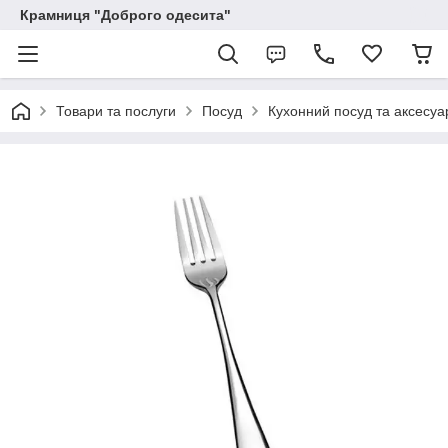
Крамниця "Доброго одесита"
Товари та послуги
Посуд
Кухонний посуд та аксесуа