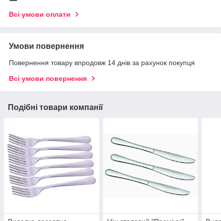
Всі умови оплати
Умови повернення
Повернення товару впродовж 14 днів за рахунок покупця
Всі умови повернення
Подібні товари компанії