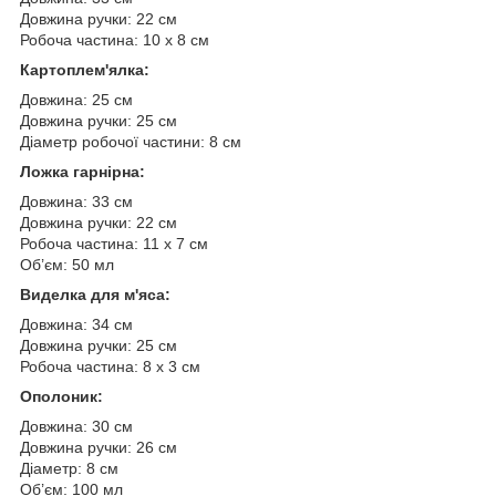
Довжина ручки: 22 см
Робоча частина: 10 х 8 см
Картоплем'ялка:
Довжина: 25 см
Довжина ручки: 25 см
Діаметр робочої частини: 8 см
Ложка гарнірна:
Довжина: 33 см
Довжина ручки: 22 см
Робоча частина: 11 х 7 см
Об’єм: 50 мл
Виделка для м'яса:
Довжина: 34 см
Довжина ручки: 25 см
Робоча частина: 8 х 3 см
Ополоник:
Довжина: 30 см
Довжина ручки: 26 см
Діаметр: 8 см
Об’єм: 100 мл