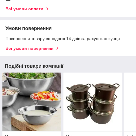
Всі умови оплати
Умови повернення
Повернення товару впродовж 14 днів за рахунок покупця
Всі умови повернення
Подібні товари компанії