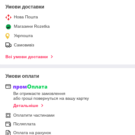
Умови доставки
Нова Пошта
Магазини Rozetka
Укрпошта
Самовивіз
Всі умови доставки
Умови оплати
Ви отримаєте замовлення
або гроші повернуться на вашу картку
Детальніше
Оплатити частинами
Післяплата
Оплата на рахунок