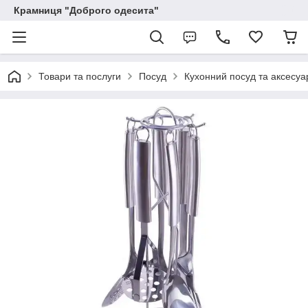
Крамниця "Доброго одесита"
Товари та послуги
Посуд
Кухонний посуд та аксесуа