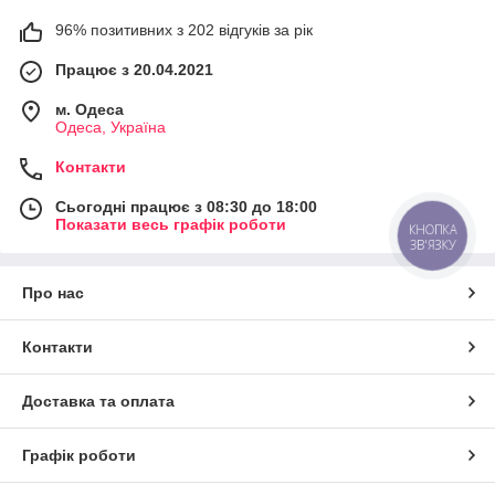
96% позитивних з 202 відгуків за рік
Працює з 20.04.2021
м. Одеса
Одеса, Україна
Контакти
Сьогодні працює з 08:30 до 18:00
Показати весь графік роботи
КНОПКА
ЗВ'ЯЗКУ
Про нас
Контакти
Доставка та оплата
Графік роботи