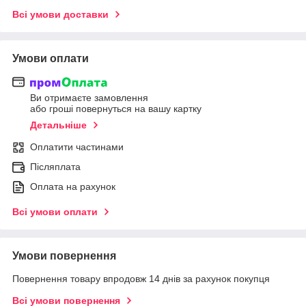
Всі умови доставки
Умови оплати
Ви отримаєте замовлення
або гроші повернуться на вашу картку
Детальніше
Оплатити частинами
Післяплата
Оплата на рахунок
Всі умови оплати
Умови повернення
Повернення товару впродовж 14 днів за рахунок покупця
Всі умови повернення