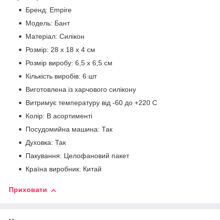
Бренд: Empire
Модель: Бант
Матеріал: Силікон
Розмір: 28 х 18 х 4 см
Розмір виробу: 6,5 х 6,5 см
Кількість виробів: 6 шт
Виготовлена із харчового силікону
Витримує температуру від -60 до +220 С
Колір: В асортименті
Посудомийна машина: Так
Духовка: Так
Пакування: Целофановий пакет
Країна виробник: Китай
Приховати