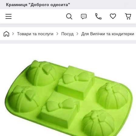
Крамниця "Доброго одесита"
Товари та послуги
Посуд
Для Випічки та кондитерки