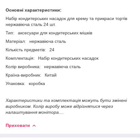
Основні характеристики:
Набір кондитерських насадок для крему та прикраси тортів
нержавіюча сталь 24 шт.
Тип: аксесуари для кондитерських мішків
Матеріал: нержавіюча сталь
Кількість предметів: 24
Комплектація: Набір кондитерських насадок
Колір виробника: нержавіюча сталь
Країна-виробник: Китай
Упаковка: коробка
Характеристики та комплектація можуть бути змінені
виробником. Колір виробу може відрізнятися через
налаштування монітора....
Приховати