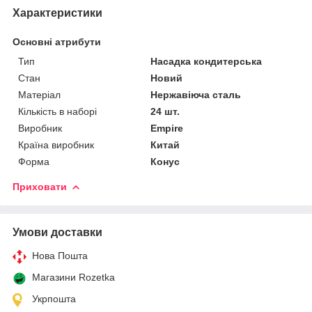
Характеристики
Основні атрибути
Тип
Насадка кондитерська
Стан
Новий
Матеріал
Нержавіюча сталь
Кількість в наборі
24 шт.
Виробник
Empire
Країна виробник
Китай
Форма
Конус
Приховати
Умови доставки
Нова Пошта
Магазини Rozetka
Укрпошта