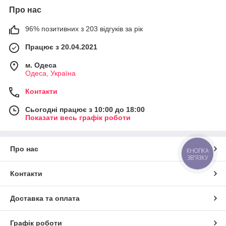
Про нас
96% позитивних з 203 відгуків за рік
Працює з 20.04.2021
м. Одеса
Одеса, Україна
Контакти
Сьогодні працює з 10:00 до 18:00
Показати весь графік роботи
Про нас
КНОПКА
ЗВ'ЯЗКУ
Контакти
Доставка та оплата
Графік роботи