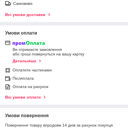
Самовивіз
Всі умови доставки
Умови оплати
Ви отримаєте замовлення
або гроші повернуться на вашу картку
Детальніше
Оплатити частинами
Післяплата
Оплата на рахунок
Всі умови оплати
Умови повернення
Повернення товару впродовж 14 днів за рахунок покупця