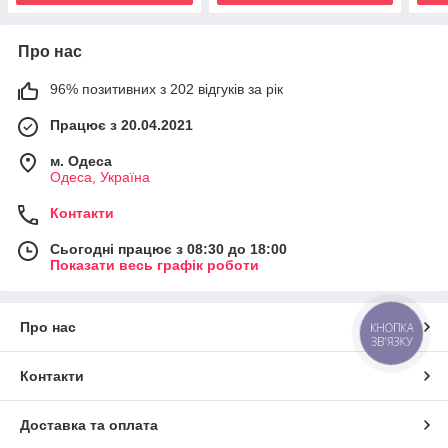
Про нас
96% позитивних з 202 відгуків за рік
Працює з 20.04.2021
м. Одеса
Одеса, Україна
Контакти
Сьогодні працює з 08:30 до 18:00
Показати весь графік роботи
Про нас
КНОПКА
ЗВ'ЯЗКУ
Контакти
Доставка та оплата