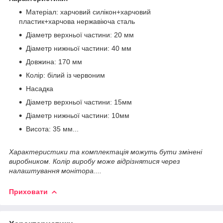
Матеріал: харчовий силікон+харчовий
пластик+харчова нержавіюча сталь
Діаметр верхньої частини: 20 мм
Діаметр нижньої частини: 40 мм
Довжина: 170 мм
Колір: білий із червоним
Насадка
Діаметр верхньої частини: 15мм
Діаметр нижньої частини: 10мм
Висота: 35 мм...
Характеристики та комплектація можуть бути змінені
виробником. Колір виробу може відрізнятися через
налаштування монітора....
Приховати