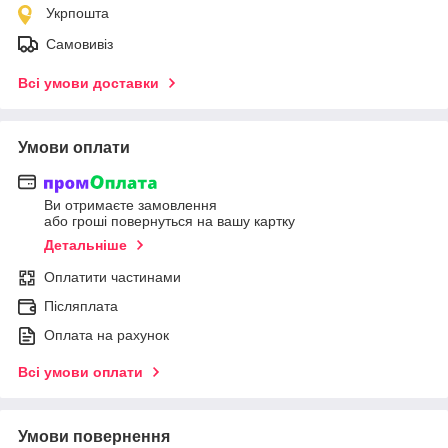
Укрпошта
Самовивіз
Всі умови доставки
Умови оплати
Ви отримаєте замовлення
або гроші повернуться на вашу картку
Детальніше
Оплатити частинами
Післяплата
Оплата на рахунок
Всі умови оплати
Умови повернення