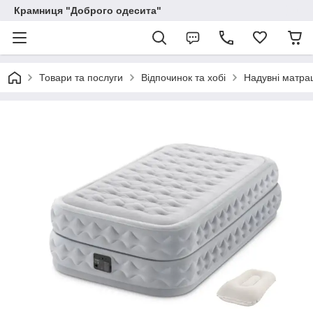
Крамниця "Доброго одесита"
Товари та послуги
Відпочинок та хобі
Надувні матрац