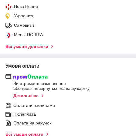
Нова Пошта
Укрпошта
Самовивіз
Meest ПОШТА
Всі умови доставки
Умови оплати
Ви отримаєте замовлення
або гроші повернуться на вашу картку
Детальніше
Оплатити частинами
Післяплата
Оплата на рахунок
Всі умови оплати