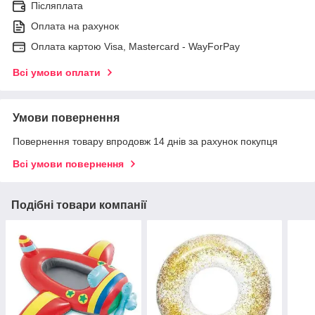
Післяплата
Оплата на рахунок
Оплата картою Visa, Mastercard - WayForPay
Всі умови оплати
Умови повернення
Повернення товару впродовж 14 днів за рахунок покупця
Всі умови повернення
Подібні товари компанії