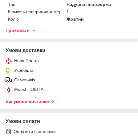
Тип
Надувна платформа
Кількість повітряних камер
1
Колір
Жовтий
Приховати
Умови доставки
Нова Пошта
Укрпошта
Самовивіз
Meest ПОШТА
Всі умови доставки
Умови оплати
Оплатити частинами