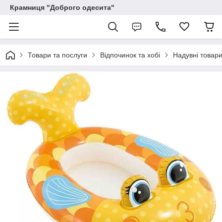
Крамниця "Доброго одесита"
Товари та послуги
Відпочинок та хобі
Надувні товари