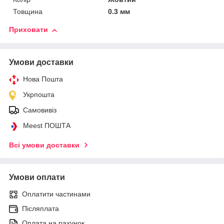
Товщина
0.3 мм
Приховати
Умови доставки
Нова Пошта
Укрпошта
Самовивіз
Meest ПОШТА
Всі умови доставки
Умови оплати
Оплатити частинами
Післяплата
Оплата на рахунок