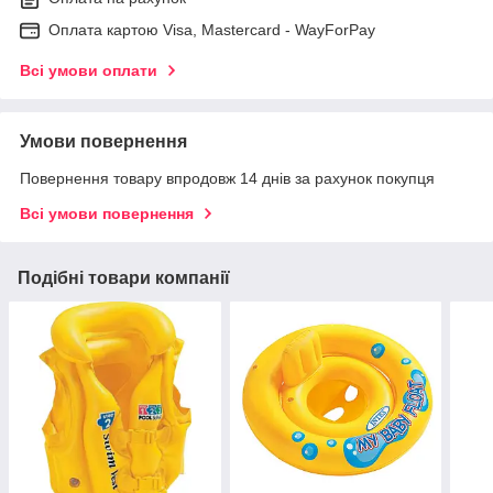
Оплата картою Visa, Mastercard - WayForPay
Всі умови оплати
Умови повернення
Повернення товару впродовж 14 днів за рахунок покупця
Всі умови повернення
Подібні товари компанії