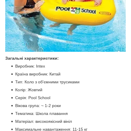
Загальні характеристики:
Виробник: Intex
Країна виробник: Китай
Тип: Коло з об'ємними трусиками
Колір: Жовтий
Серія: Pool School
Вікова група: ~ 1-2 роки
Тематика: Школа плавання
Матеріал: високоякісний вініл
Максимальне навантаження: 11-15 кг