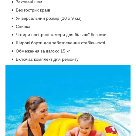
Заховані шви
Без гострих країв
Універсальний розмір (10 х 9 см)
Спинка
Чотири повітряні камери для більшої безпеки
Широкі борти для забезпечення стабільності
Обмеження за вагою: 15 кг
Включає комплект для ремонту