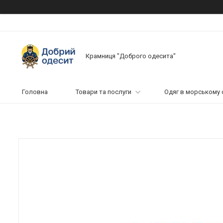
Крамниця "Доброго одесита"
Головна
Товари та послуги
Одяг в морському 