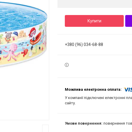
Купити
+380 (96) 034-68-88
У компанії підключені електронні пл
сайту.
повернення тов