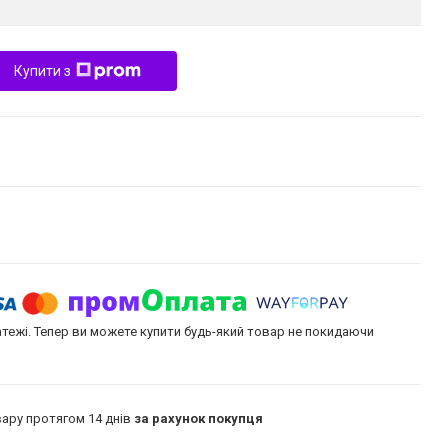
Купити з
атежі. Тепер ви можете купити будь-який товар не покидаючи
ару протягом 14 днів
за рахунок покупця