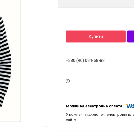
Купити
+380 (96) 034-68-88
У компанії підключені електронні пл
сайту.