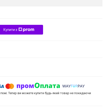
Купити з
атежі. Тепер ви можете купити будь-який товар не покидаючи