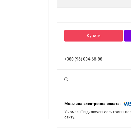
Купити
+380 (96) 034-68-88
У компанії підключені електронні пл
сайту.