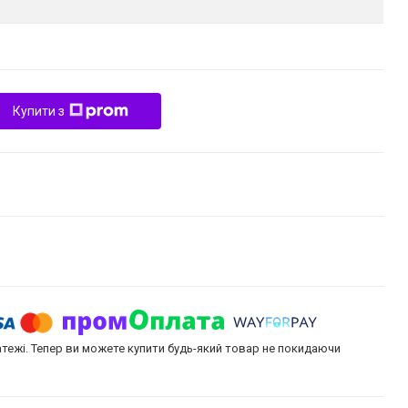
Купити з
атежі. Тепер ви можете купити будь-який товар не покидаючи