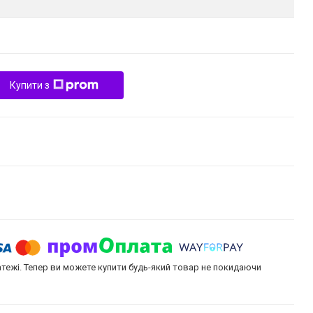
Купити з
атежі. Тепер ви можете купити будь-який товар не покидаючи