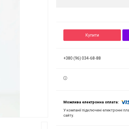
Купити
+380 (96) 034-68-88
У компанії підключені електронні пл
сайту.