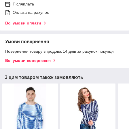
Післяплата
Оплата на рахунок
Всі умови оплати
Умови повернення
Повернення товару впродовж 14 днів за рахунок покупця
Всі умови повернення
З цим товаром також замовляють