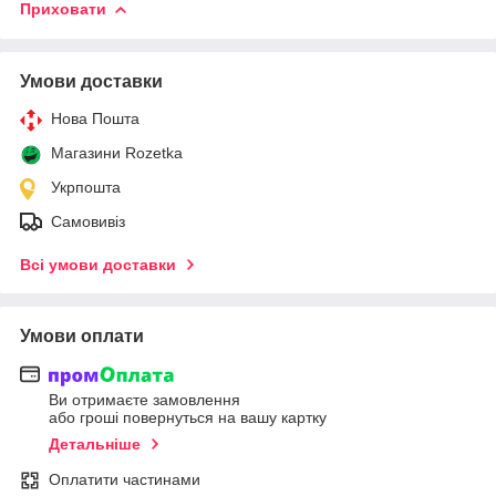
Приховати
Умови доставки
Нова Пошта
Магазини Rozetka
Укрпошта
Самовивіз
Всі умови доставки
Умови оплати
Ви отримаєте замовлення
або гроші повернуться на вашу картку
Детальніше
Оплатити частинами