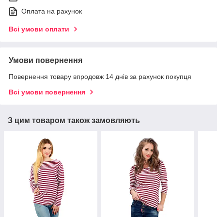
Оплата на рахунок
Всі умови оплати
Умови повернення
Повернення товару впродовж 14 днів за рахунок покупця
Всі умови повернення
З цим товаром також замовляють