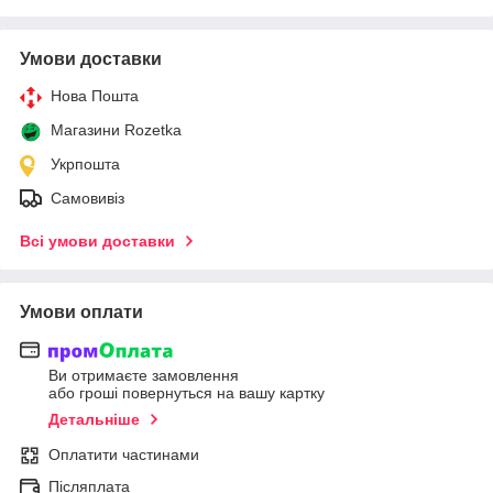
Умови доставки
Нова Пошта
Магазини Rozetka
Укрпошта
Самовивіз
Всі умови доставки
Умови оплати
Ви отримаєте замовлення
або гроші повернуться на вашу картку
Детальніше
Оплатити частинами
Післяплата