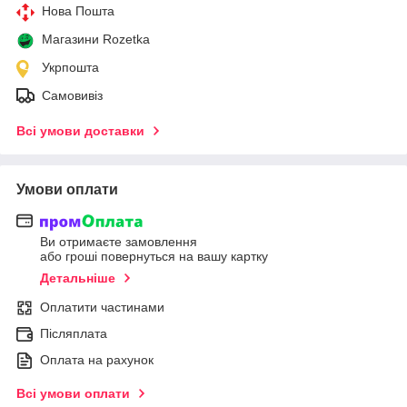
Нова Пошта
Магазини Rozetka
Укрпошта
Самовивіз
Всі умови доставки
Умови оплати
Ви отримаєте замовлення
або гроші повернуться на вашу картку
Детальніше
Оплатити частинами
Післяплата
Оплата на рахунок
Всі умови оплати