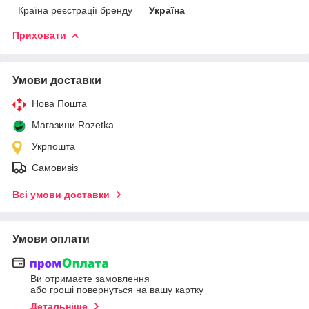
Країна реєстрації бренду
Україна
Приховати
Умови доставки
Нова Пошта
Магазини Rozetka
Укрпошта
Самовивіз
Всі умови доставки
Умови оплати
Ви отримаєте замовлення
або гроші повернуться на вашу картку
Детальніше