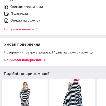
Оплатити частинами
Післяплата
Оплата на рахунок
Всі умови оплати
Умови повернення
Повернення товару впродовж 14 днів за рахунок покупця
Всі умови повернення
Подібні товари компанії