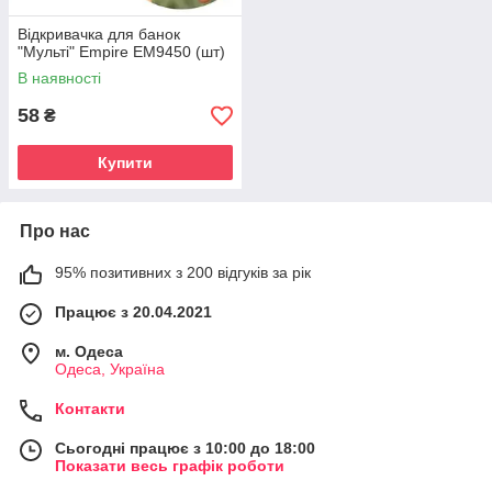
Відкривачка для банок
"Мульті" Empire EM9450 (шт)
В наявності
58
₴
Купити
Про нас
95% позитивних з 200 відгуків за рік
Працює з 20.04.2021
м. Одеса
Одеса, Україна
Контакти
Сьогодні працює з 10:00 до 18:00
Показати весь графік роботи