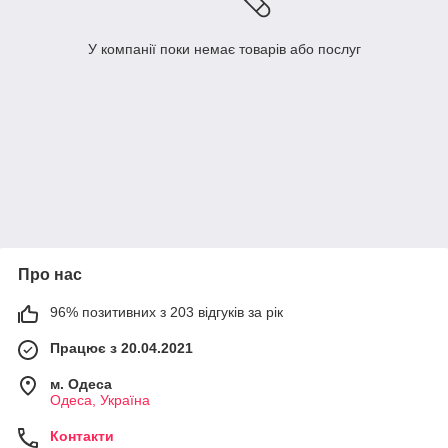
У компанії поки немає товарів або послуг
Про нас
96% позитивних з 203 відгуків за рік
Працює з 20.04.2021
м. Одеса
Одеса, Україна
Контакти