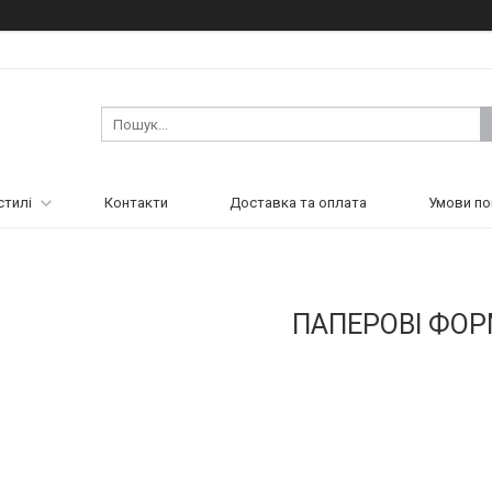
стилі
Контакти
Доставка та оплата
Умови по
ПАПЕРОВІ ФО