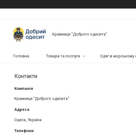
Крамниця "Доброго одесита"
Головна
Товари та послуги
Одяг в морському 
Контакти
Крамниця "Доброго одесита"
Одеса, Україна