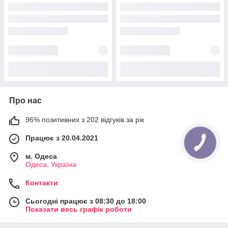
Про нас
96% позитивних з 202 відгуків за рік
Працює з 20.04.2021
КНОПКА
ЗВ'ЯЗКУ
м. Одеса
Одеса, Україна
Контакти
Сьогодні працює з 08:30 до 18:00
Показати весь графік роботи