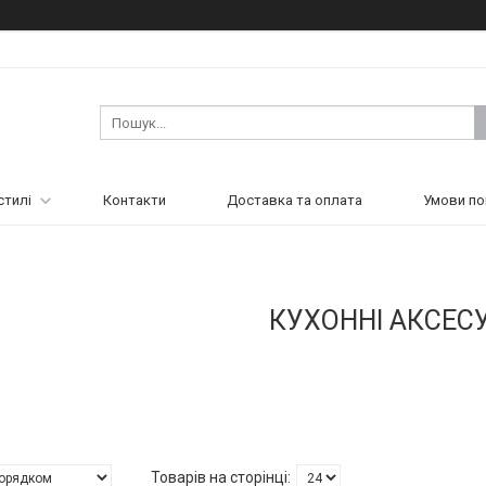
стилі
Контакти
Доставка та оплата
Умови по
КУХОННІ АКСЕС