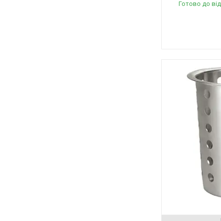
Готово до ві