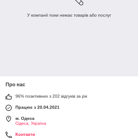
У компанії поки немає товарів або послуг
Про нас
96% позитивних з 202 відгуків за рік
Працює з 20.04.2021
м. Одеса
Одеса, Україна
Контакти