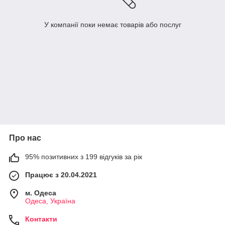
У компанії поки немає товарів або послуг
Про нас
95% позитивних з 199 відгуків за рік
Працює з 20.04.2021
м. Одеса
Одеса, Україна
Контакти